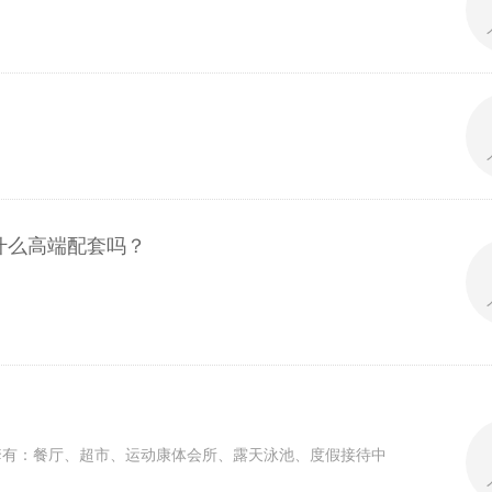
什么高端配套吗？
套有：餐厅、超市、运动康体会所、露天泳池、度假接待中