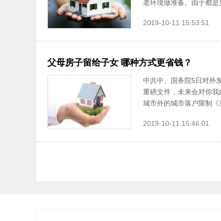
老环境做准备。由于都是异
2019-10-11 15:53:51
父母房子留给子女 哪种方式更省钱？
中共中、国务院5日对外
重磅文件，未来会对你我
城市外的城市落户限制《意见
2019-10-11 15:46:01