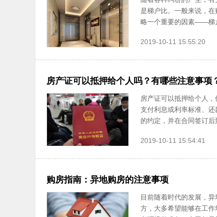
是梯户比。一般来说，在
略一个重要的因素——梯户
2019-10-11 15:55:20
房产证可以抵押给个人吗？有哪些注意事项
房产证可以抵押给个人，
支付利息或利率标准、还
的约定，并在合同签订后到
2019-10-11 15:54:41
购房指南：异地购房的注意事项
目前随着时代的发展，异
方，大多希望能够在工作