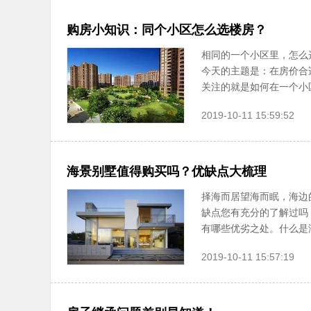
购房小知识：同个小区怎么选楼房？
相同的一个小区里，怎么
今天的主题是：在房价合
关注的就是如何在一个小区
2019-10-11 15:59:52
海景别墅值得购买吗？优缺点大梳理
择海而居望海而眠，海边
缺点您有充分的了解过吗
有哪些优劣之处。什么是海
2019-10-11 15:57:19