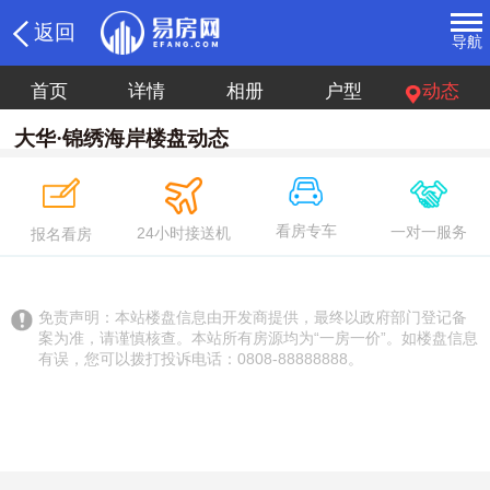
返回
导航
首页
详情
相册
户型
动态
大华·锦绣海岸楼盘动态
看房专车
一对一服务
24小时接送机
报名看房
免责声明：本站楼盘信息由开发商提供，最终以政府部门登记备
案为准，请谨慎核查。本站所有房源均为“一房一价”。如楼盘信息
有误，您可以拨打投诉电话：0808-88888888。