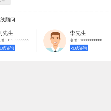
在线顾问
刘先生
李先生
话：13955555555
电话：18888888888
在线咨询
在线咨询