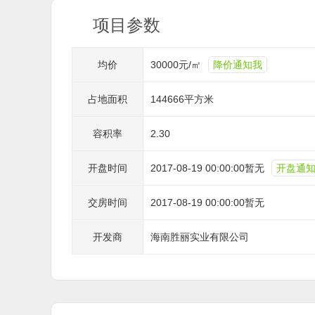
项目参数
均价
30000元/㎡
降价通知我
占地面积
144666平方米
容积率
2.30
开盘时间
2017-08-19 00:00:00暂无
开盘通
交房时间
2017-08-19 00:00:00暂无
开发商
海南胜丽实业有限公司