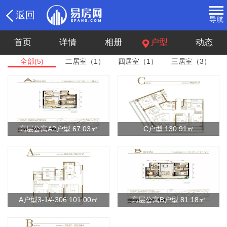
返回
导航
首页
详情
相册
户型
动态
全部(5)
二居室（1）
四居室（1）
三居室（3）
高层公寓A2户型 67.03㎡
C户型 130.91㎡
A户型3-1#-306 101.00㎡
高层公寓B户型 81.18㎡