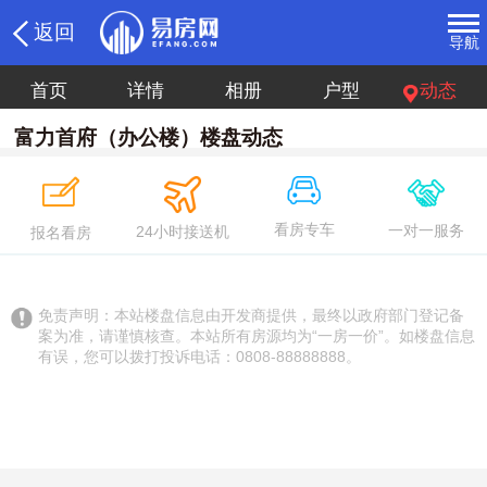
返回
导航
首页
详情
相册
户型
动态
富力首府（办公楼）楼盘动态
看房专车
一对一服务
24小时接送机
报名看房
免责声明：本站楼盘信息由开发商提供，最终以政府部门登记备
案为准，请谨慎核查。本站所有房源均为“一房一价”。如楼盘信息
有误，您可以拨打投诉电话：0808-88888888。